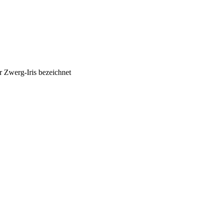
r Zwerg-Iris bezeichnet