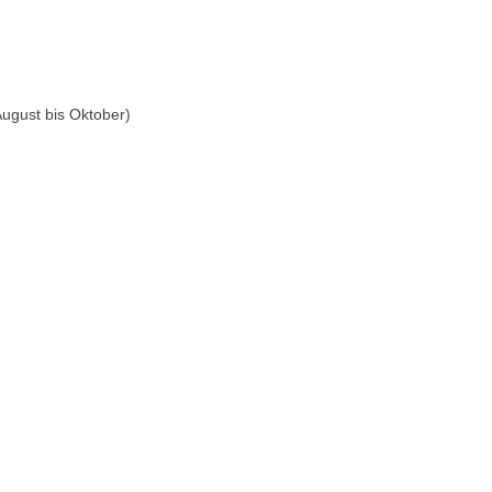
ugust bis Oktober)