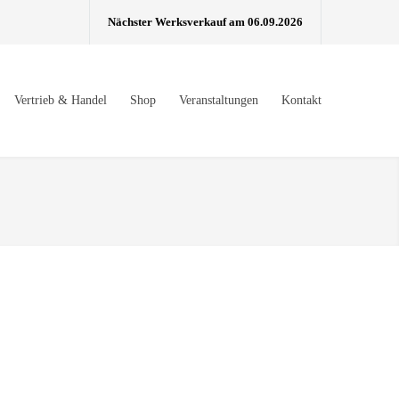
Nächster Werksverkauf am 06.09.2026
Vertrieb & Handel
Shop
Veranstaltungen
Kontakt