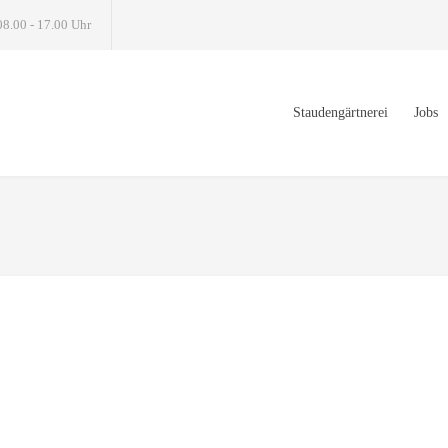
08.00 - 17.00 Uhr
Staudengärtnerei
Jobs