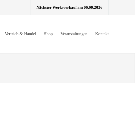
Nächster Werksverkauf am 06.09.2026
Vertrieb & Handel
Shop
Veranstaltungen
Kontakt