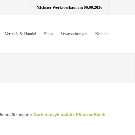
Nächster Werksverkauf am 06.09.2026
Vertrieb & Handel
Shop
Veranstaltungen
Kontakt
 Unterstützung der
Gartenenzyklopädie PflanzenReich