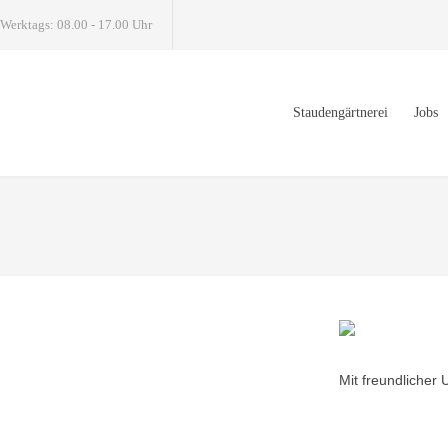
Werktags: 08.00 - 17.00 Uhr
Staudengärtnerei
Jobs
Mit freundlicher