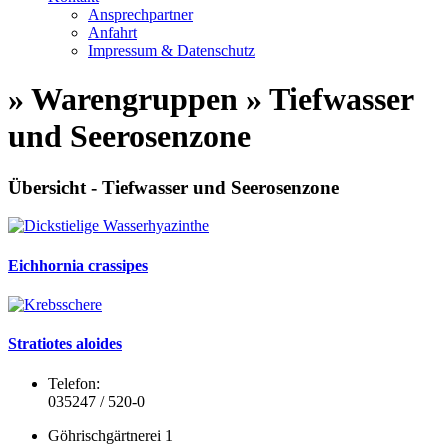
Ansprechpartner
Anfahrt
Impressum & Datenschutz
» Warengruppen » Tiefwasser
und Seerosenzone
Übersicht - Tiefwasser und Seerosenzone
Eichhornia crassipes
Stratiotes aloides
Telefon:
035247 / 520-0
Göhrischgärtnerei 1