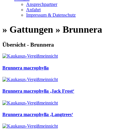
Ansprechpartner
Anfahrt
Impressum & Datenschutz
» Gattungen » Brunnera
Übersicht - Brunnera
Brunnera macrophylla
Brunnera macrophylla ‚Jack Frost‘
Brunnera macrophylla ‚Langtrees‘