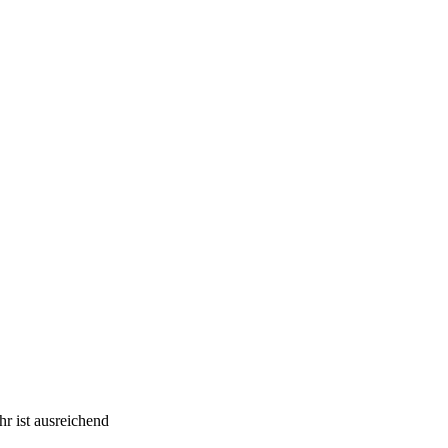
r ist ausreichend