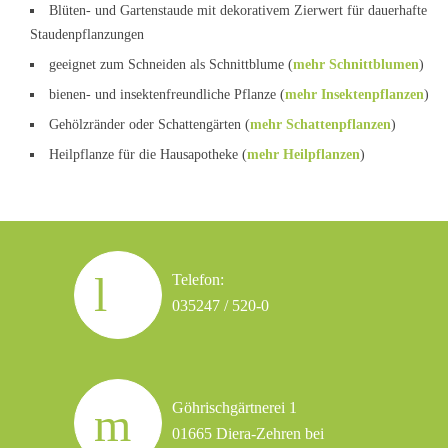
Blüten- und Gartenstaude mit dekorativem Zierwert für dauerhafte
Staudenpflanzungen
geeignet zum Schneiden als Schnittblume (
mehr Schnittblumen
)
bienen- und insektenfreundliche Pflanze (
mehr Insektenpflanzen
)
Gehölzränder oder Schattengärten (
mehr Schattenpflanzen
)
Heilpflanze für die Hausapotheke (
mehr Heilpflanzen
)
Telefon:
035247 / 520-0
Göhrischgärtnerei 1
01665 Diera-Zehren bei