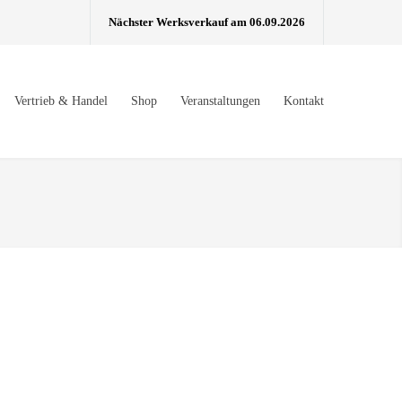
Nächster Werksverkauf am 06.09.2026
Vertrieb & Handel
Shop
Veranstaltungen
Kontakt