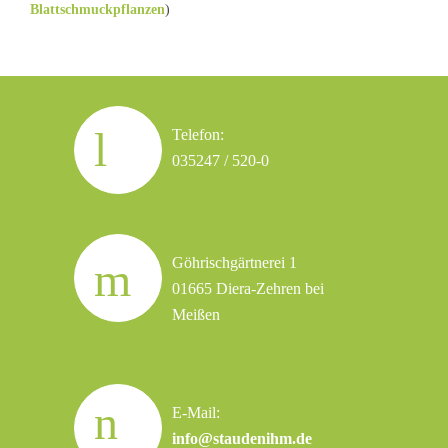
Blattschmuckpflanzen
)
Telefon:
035247 / 520-0
Göhrischgärtnerei 1
01665 Diera-Zehren bei
Meißen
E-Mail:
info@staudenihm.de