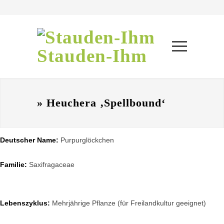
Stauden-Ihm
» Heuchera ‚Spellbound‘
Deutscher Name:
Purpurglöckchen
Familie:
Saxifragaceae
Lebenszyklus:
Mehrjährige Pflanze (für Freilandkultur geeignet)