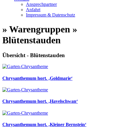
Ansprechpartner
Anfahrt
Impressum & Datenschutz
» Warengruppen »
Blütenstauden
Übersicht - Blütenstauden
Chrysanthemum hort. ‚Goldmarie‘
Chrysanthemum hort. ‚Havelschwan‘
Chrysanthemum hort. ‚Kleiner Bernstein‘